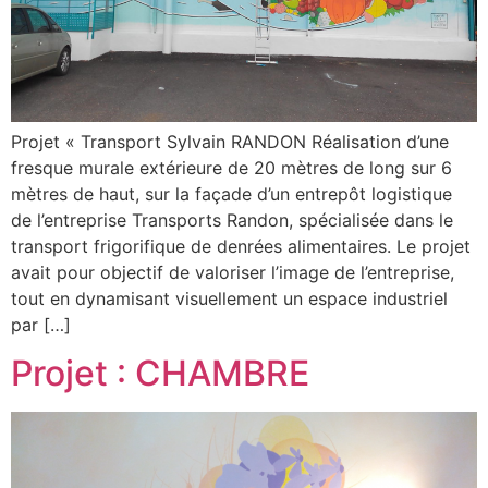
Projet « Transport Sylvain RANDON Réalisation d’une
fresque murale extérieure de 20 mètres de long sur 6
mètres de haut, sur la façade d’un entrepôt logistique
de l’entreprise Transports Randon, spécialisée dans le
transport frigorifique de denrées alimentaires. Le projet
avait pour objectif de valoriser l’image de l’entreprise,
tout en dynamisant visuellement un espace industriel
par […]
Projet : CHAMBRE