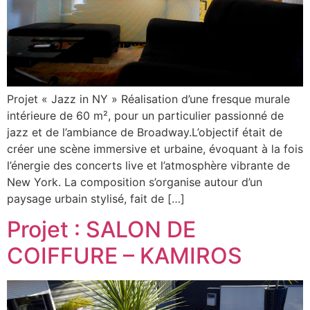
Projet « Jazz in NY » Réalisation d’une fresque murale
intérieure de 60 m², pour un particulier passionné de
jazz et de l’ambiance de Broadway.L’objectif était de
créer une scène immersive et urbaine, évoquant à la fois
l’énergie des concerts live et l’atmosphère vibrante de
New York. La composition s’organise autour d’un
paysage urbain stylisé, fait de […]
Projet : SALON DE
COIFFURE – KAMIROS