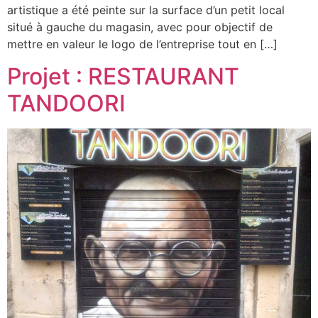
artistique a été peinte sur la surface d’un petit local
situé à gauche du magasin, avec pour objectif de
mettre en valeur le logo de l’entreprise tout en […]
Projet : RESTAURANT
TANDOORI