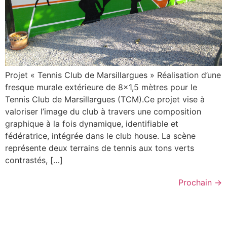
Projet « Tennis Club de Marsillargues » Réalisation d’une
fresque murale extérieure de 8×1,5 mètres pour le
Tennis Club de Marsillargues (TCM).Ce projet vise à
valoriser l’image du club à travers une composition
graphique à la fois dynamique, identifiable et
fédératrice, intégrée dans le club house. La scène
représente deux terrains de tennis aux tons verts
contrastés, […]
Prochain
→