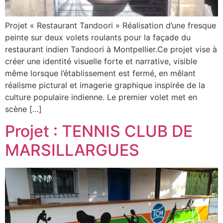
Projet « Restaurant Tandoori » Réalisation d’une fresque
peinte sur deux volets roulants pour la façade du
restaurant indien Tandoori à Montpellier.Ce projet vise à
créer une identité visuelle forte et narrative, visible
même lorsque l’établissement est fermé, en mêlant
réalisme pictural et imagerie graphique inspirée de la
culture populaire indienne. Le premier volet met en
scène […]
Projet : TENNIS CLUB DE
MARSILLARGUES