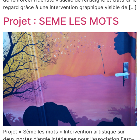
regard grâce à une intervention graphique visible de […]
Projet : SEME LES MOTS
Projet « Sème les mots » Intervention artistique sur
deux portes d’angle intérieures pour l’association Faso-