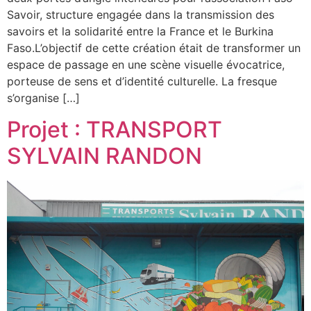
Savoir, structure engagée dans la transmission des
savoirs et la solidarité entre la France et le Burkina
Faso.L’objectif de cette création était de transformer un
espace de passage en une scène visuelle évocatrice,
porteuse de sens et d’identité culturelle. La fresque
s’organise […]
Projet : TRANSPORT
SYLVAIN RANDON