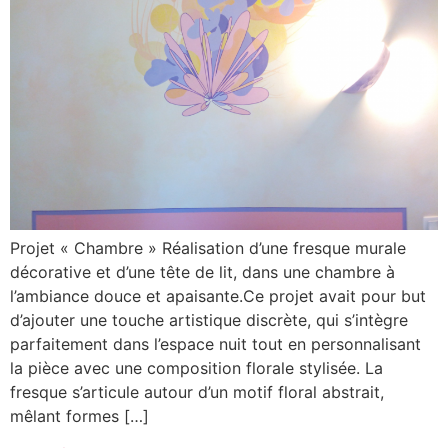
Projet « Chambre » Réalisation d’une fresque murale
décorative et d’une tête de lit, dans une chambre à
l’ambiance douce et apaisante.Ce projet avait pour but
d’ajouter une touche artistique discrète, qui s’intègre
parfaitement dans l’espace nuit tout en personnalisant
la pièce avec une composition florale stylisée. La
fresque s’articule autour d’un motif floral abstrait,
mêlant formes […]