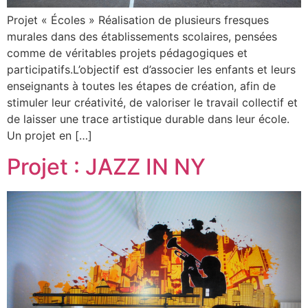
Projet « Écoles » Réalisation de plusieurs fresques
murales dans des établissements scolaires, pensées
comme de véritables projets pédagogiques et
participatifs.L’objectif est d’associer les enfants et leurs
enseignants à toutes les étapes de création, afin de
stimuler leur créativité, de valoriser le travail collectif et
de laisser une trace artistique durable dans leur école.
Un projet en […]
Projet : JAZZ IN NY