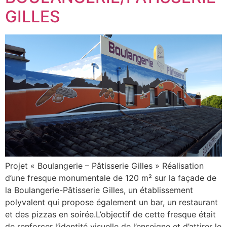
GILLES
Projet « Boulangerie – Pâtisserie Gilles » Réalisation
d’une fresque monumentale de 120 m² sur la façade de
la Boulangerie-Pâtisserie Gilles, un établissement
polyvalent qui propose également un bar, un restaurant
et des pizzas en soirée.L’objectif de cette fresque était
de renforcer l’identité visuelle de l’enseigne et d’attirer le