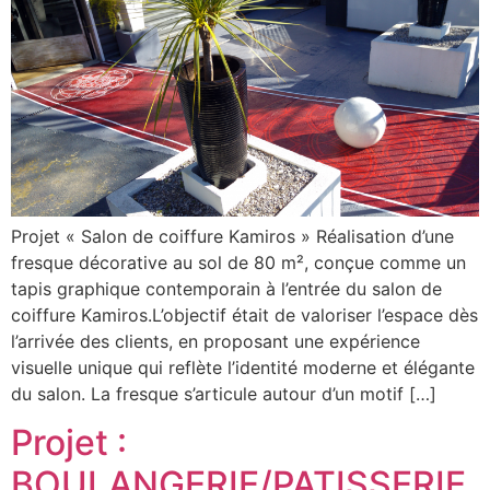
Projet « Salon de coiffure Kamiros » Réalisation d’une
fresque décorative au sol de 80 m², conçue comme un
tapis graphique contemporain à l’entrée du salon de
coiffure Kamiros.L’objectif était de valoriser l’espace dès
l’arrivée des clients, en proposant une expérience
visuelle unique qui reflète l’identité moderne et élégante
du salon. La fresque s’articule autour d’un motif […]
Projet :
BOULANGERIE/PATISSERIE