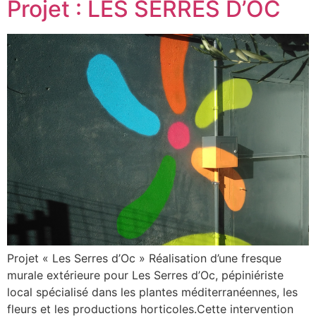
Projet : LES SERRES D’OC
Projet « Les Serres d’Oc » Réalisation d’une fresque
murale extérieure pour Les Serres d’Oc, pépiniériste
local spécialisé dans les plantes méditerranéennes, les
fleurs et les productions horticoles.Cette intervention