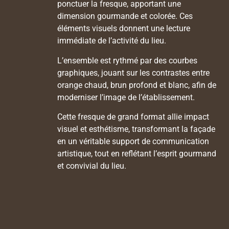
ponctuer la fresque, apportant une
dimension gourmande et colorée. Ces
éléments visuels donnent une lecture
immédiate de l’activité du lieu.
L’ensemble est rythmé par des courbes
graphiques, jouant sur les contrastes entre
orange chaud, brun profond et blanc, afin de
moderniser l’image de l’établissement.
Cette fresque de grand format allie impact
visuel et esthétisme, transformant la façade
en un véritable support de communication
artistique, tout en reflétant l’esprit gourmand
et convivial du lieu.