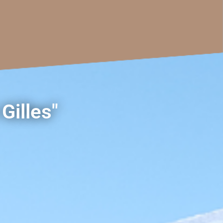
Gilles"