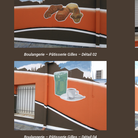
Boulangerie – Pâtisserie Gilles – Détail 02
Boulangerie – Pâtisserie Gilles – Détail 04