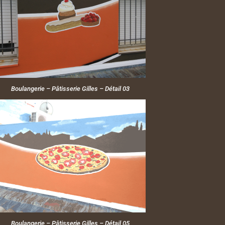
Boulangerie – Pâtisserie Gilles – Détail 03
Boulangerie – Pâtisserie Gilles – Détail 05