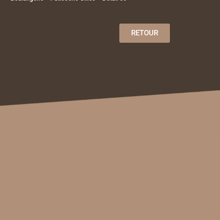
RETOUR