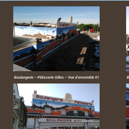
Boulangerie – Pâtisserie Gilles – Vue d’ensemble 01
B