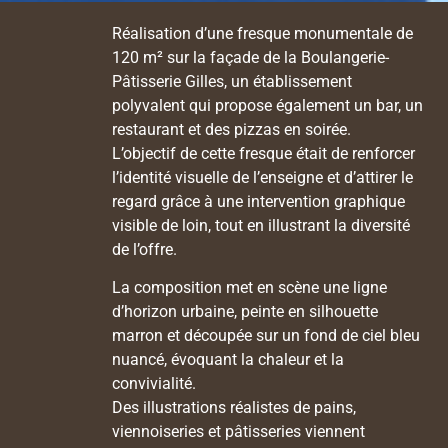
Réalisation d’une fresque monumentale de
120 m² sur la façade de la Boulangerie-
Pâtisserie Gilles, un établissement
polyvalent qui propose également un bar, un
restaurant et des pizzas en soirée.
L’objectif de cette fresque était de renforcer
l’identité visuelle de l’enseigne et d’attirer le
regard grâce à une intervention graphique
visible de loin, tout en illustrant la diversité
de l’offre.
La composition met en scène une ligne
d’horizon urbaine, peinte en silhouette
marron et découpée sur un fond de ciel bleu
nuancé, évoquant la chaleur et la
convivialité.
Des illustrations réalistes de pains,
viennoiseries et pâtisseries viennent