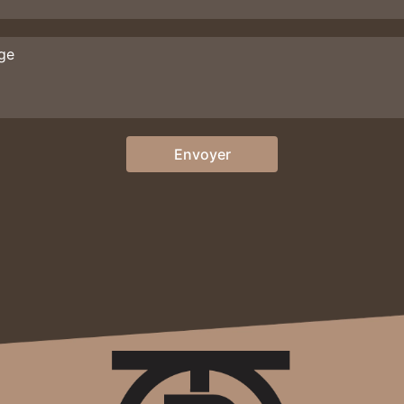
Envoyer