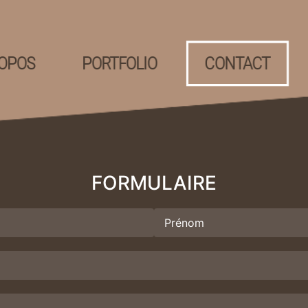
OPOS
PORTFOLIO
CONTACT
FORMULAIRE