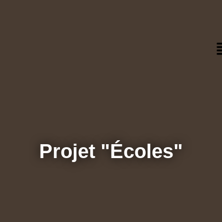
Projet "Écoles"