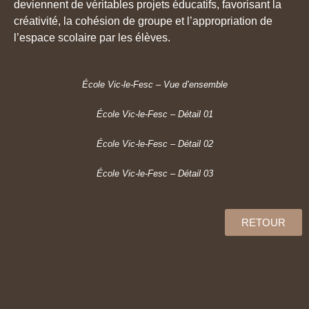
deviennent de véritables projets éducatifs, favorisant la
créativité, la cohésion de groupe et l’appropriation de
l’espace scolaire par les élèves.
École Vic-le-Fesc – Vue d’ensemble
École Vic-le-Fesc – Détail 01
École Vic-le-Fesc – Détail 02
École Vic-le-Fesc – Détail 03
RETOUR