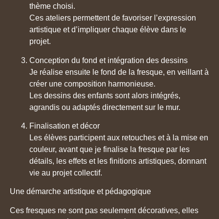
thème choisi.
Ces ateliers permettent de favoriser l’expression
artistique et d’impliquer chaque élève dans le
projet.
Conception du fond et intégration des dessins
Je réalise ensuite le fond de la fresque, en veillant à
créer une composition harmonieuse.
Les dessins des enfants sont alors intégrés,
agrandis ou adaptés directement sur le mur.
Finalisation et décor
Les élèves participent aux retouches et à la mise en
couleur, avant que je finalise la fresque par les
détails, les effets et les finitions artistiques, donnant
vie au projet collectif.
Une démarche artistique et pédagogique
Ces fresques ne sont pas seulement décoratives, elles