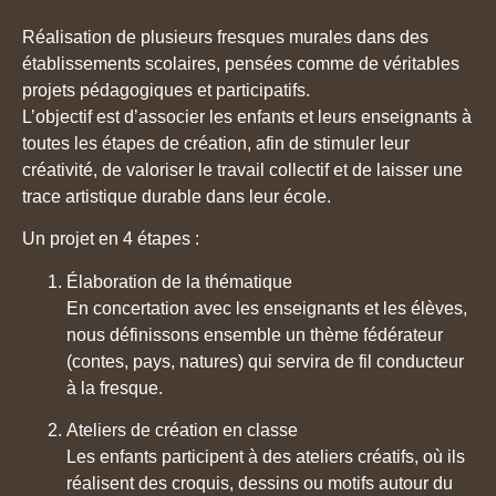
Réalisation de plusieurs fresques murales dans des
établissements scolaires, pensées comme de véritables
projets pédagogiques et participatifs.
L’objectif est d’associer les enfants et leurs enseignants à
toutes les étapes de création, afin de stimuler leur
créativité, de valoriser le travail collectif et de laisser une
trace artistique durable dans leur école.
Un projet en 4 étapes :
Élaboration de la thématique
En concertation avec les enseignants et les élèves,
nous définissons ensemble un thème fédérateur
(contes, pays, natures) qui servira de fil conducteur
à la fresque.
Ateliers de création en classe
Les enfants participent à des ateliers créatifs, où ils
réalisent des croquis, dessins ou motifs autour du