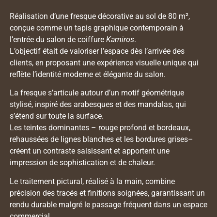
Réalisation d’une fresque décorative au sol de 80 m²,
conçue comme un tapis graphique contemporain à
l’entrée du salon de coiffure
Kamiros
.
L’objectif était de valoriser l’espace dès l’arrivée des
clients, en proposant une expérience visuelle unique qui
reflète l’identité moderne et élégante du salon.
La fresque s’articule autour d’un motif géométrique
stylisé, inspiré des arabesques et des mandalas, qui
s’étend sur toute la surface.
Les teintes dominantes – rouge profond et bordeaux,
rehaussées de lignes blanches et les bordures grises–
créent un contraste saisissant et apportent une
impression de sophistication et de chaleur.
Le traitement pictural, réalisé à la main, combine
précision des tracés et finitions soignées, garantissant un
rendu durable malgré le passage fréquent dans un espace
commercial.