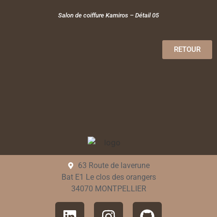
Salon de coiffure Kamiros – Détail 05
RETOUR
63 Route de laverune
Bat E1 Le clos des orangers
34070 MONTPELLIER