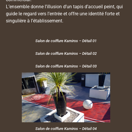
L’ensemble donne l’illusion d’un tapis d’accueil peint, qui
guide le regard vers l’entrée et offre une identité forte et
singulière à l’établissement.
Salon de coiffure Kamiros – Détail 01
Salon de coiffure Kamiros – Détail 02
Salon de coiffure Kamiros – Détail 03
Salon de coiffure Kamiros – Détail 04