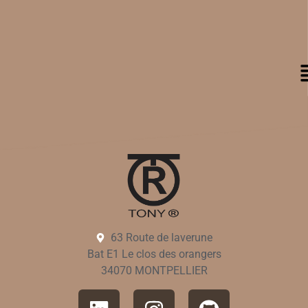
Services
63 Route de laverune
Bat E1 Le clos des orangers
34070 MONTPELLIER