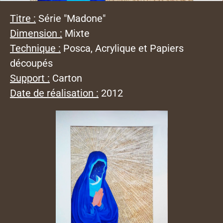
Titre :
Série "Madone"
Dimension :
Mixte
Technique :
Posca, Acrylique et Papiers
découpés
Support :
Carton
Date de réalisation :
2012