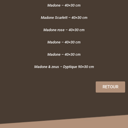
Madone – 40×30 cm
Madone Scarlett – 40×30 cm
Madone rose – 40×30 cm
Madone – 40×30 cm
Madone – 40×30 cm
Madone & zeus – Dyptique 90×30 cm
RETOUR