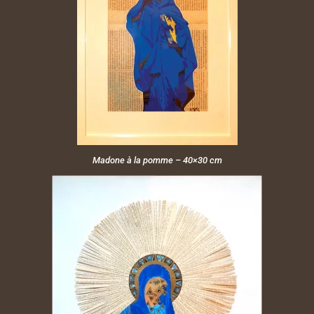
Madone à la pomme – 40×30 cm