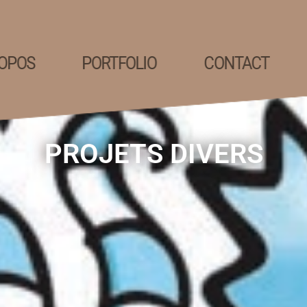
OPOS
PORTFOLIO
CONTACT
PROJETS DIVERS