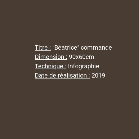
Titre :
"Béatrice" commande
Dimension :
90x60cm
Technique :
Infographie
Date de réalisation :
2019