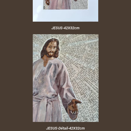
JESUS-42X32cm
JESUS-Détail-42X32cm