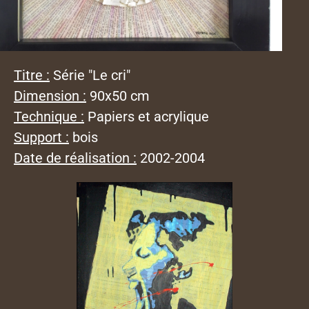
Titre :
Série "Le cri"
Dimension :
90x50 cm
Technique :
Papiers et acrylique
Support :
bois
Date de réalisation :
2002-2004