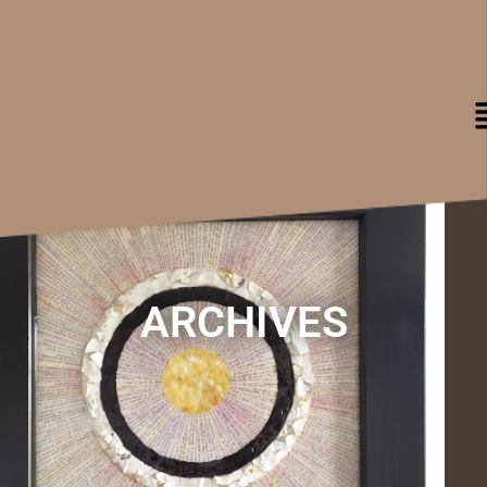
ARCHIVES
ARCHIVES