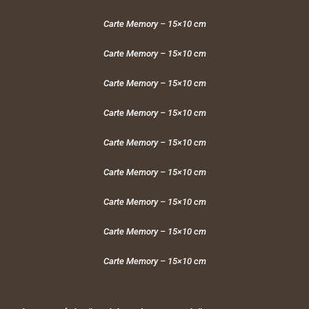
Carte Memory – 15×10 cm
Carte Memory – 15×10 cm
Carte Memory – 15×10 cm
Carte Memory – 15×10 cm
Carte Memory – 15×10 cm
Carte Memory – 15×10 cm
Carte Memory – 15×10 cm
Carte Memory – 15×10 cm
Carte Memory – 15×10 cm