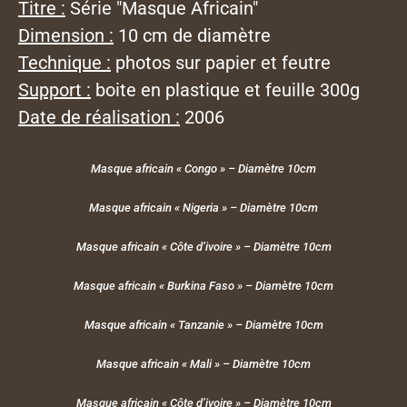
Titre :
Série "Masque Africain"
Dimension :
10 cm de diamètre
Technique :
photos sur papier et feutre
Support :
boite en plastique et feuille 300g
Date de réalisation :
2006
Masque africain « Congo » – Diamètre 10cm
Masque africain « Nigeria » – Diamètre 10cm
Masque africain « Côte d’ivoire » – Diamètre 10cm
Masque africain « Burkina Faso » – Diamètre 10cm
Masque africain « Tanzanie » – Diamètre 10cm
Masque africain « Mali » – Diamètre 10cm
Masque africain « Côte d’ivoire » – Diamètre 10cm