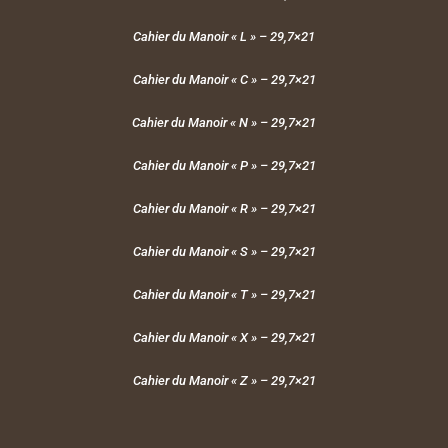
Cahier du Manoir « L » – 29,7×21
Cahier du Manoir « C » – 29,7×21
Cahier du Manoir « N » – 29,7×21
Cahier du Manoir « P » – 29,7×21
Cahier du Manoir « R » – 29,7×21
Cahier du Manoir « S » – 29,7×21
Cahier du Manoir « T » – 29,7×21
Cahier du Manoir « X » – 29,7×21
Cahier du Manoir « Z » – 29,7×21