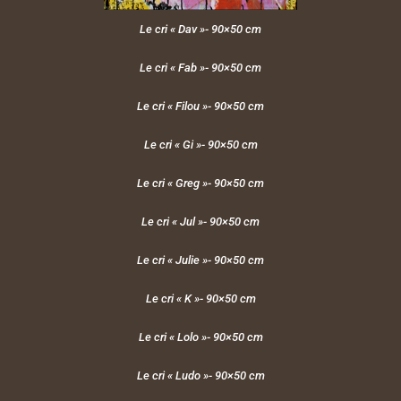
Le cri « Dav »- 90×50 cm
Le cri « Fab »- 90×50 cm
Le cri « Filou »- 90×50 cm
Le cri « Gi »- 90×50 cm
Le cri « Greg »- 90×50 cm
Le cri « Jul »- 90×50 cm
Le cri « Julie »- 90×50 cm
Le cri « K »- 90×50 cm
Le cri « Lolo »- 90×50 cm
Le cri « Ludo »- 90×50 cm