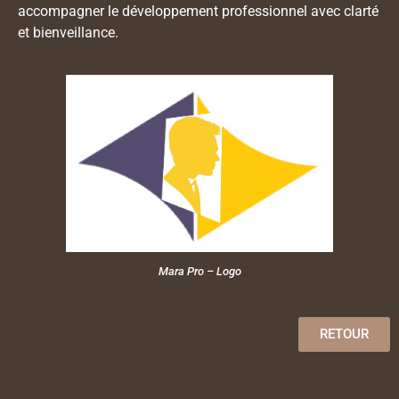
accompagner le développement professionnel avec clarté
et bienveillance.
Mara Pro – Logo
RETOUR