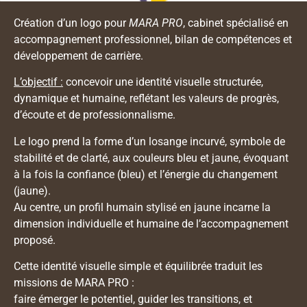
Création d’un logo pour
MARA PRO
, cabinet spécialisé en
accompagnement professionnel, bilan de compétences et
développement de carrière.
L’objectif :
concevoir une identité visuelle structurée,
dynamique et humaine, reflétant les valeurs de progrès,
d’écoute et de professionnalisme.
Le logo prend la forme d’un losange incurvé, symbole de
stabilité et de clarté, aux couleurs bleu et jaune, évoquant
à la fois la confiance (bleu) et l’énergie du changement
(jaune).
Au centre, un profil humain stylisé en jaune incarne la
dimension individuelle et humaine de l’accompagnement
proposé.
Cette identité visuelle simple et équilibrée traduit les
missions de MARA PRO :
faire émerger le potentiel, guider les transitions, et