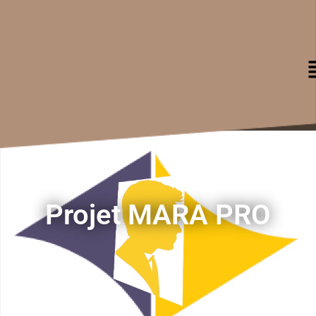
Projet MARA PRO