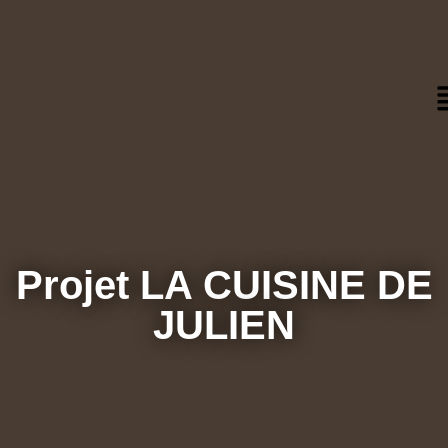
Projet LA CUISINE DE
JULIEN