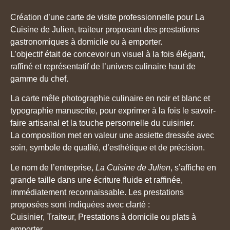
Création d’une carte de visite professionnelle pour La
Cuisine de Julien, traiteur proposant des prestations
gastronomiques à domicile ou à emporter.
L’objectif était de concevoir un visuel à la fois élégant,
raffiné et représentatif de l’univers culinaire haut de
gamme du chef.
La carte mêle photographie culinaire en noir et blanc et
typographie manuscrite, pour exprimer à la fois le savoir-
faire artisanal et la touche personnelle du cuisinier.
La composition met en valeur une assiette dressée avec
soin, symbole de qualité, d’esthétique et de précision.
Le nom de l’entreprise,
La Cuisine de Julien
, s’affiche en
grande taille dans une écriture fluide et raffinée,
immédiatement reconnaissable. Les prestations
proposées sont indiquées avec clarté :
Cuisinier, Traiteur, Prestations à domicile ou plats à
emporter.