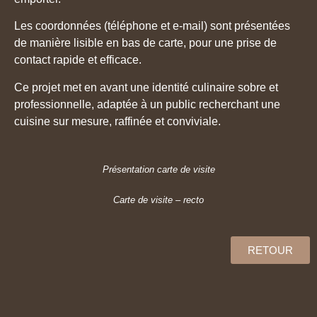
Les coordonnées (téléphone et e-mail) sont présentées
de manière lisible en bas de carte, pour une prise de
contact rapide et efficace.
Ce projet met en avant une identité culinaire sobre et
professionnelle, adaptée à un public recherchant une
cuisine sur mesure, raffinée et conviviale.
Présentation carte de visite
Carte de visite – recto
RETOUR